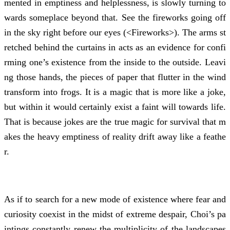
mented in emptiness and helplessness, is slowly turning to
wards someplace beyond that. See the fireworks going off
in the sky right before our eyes (<Fireworks>). The arms st
retched behind the curtains in acts as an evidence for confi
rming one’s existence from the inside to the outside. Leavi
ng those hands, the pieces of paper that flutter in the wind
transform into frogs. It is a magic that is more like a joke,
but within it would certainly exist a faint will towards life.
That is because jokes are the true magic for survival that m
akes the heavy emptiness of reality drift away like a feathe
r.
As if to search for a new mode of existence where fear and
curiosity coexist in the midst of extreme despair, Choi’s pa
intings constantly renew the multiplicity of the landscapes