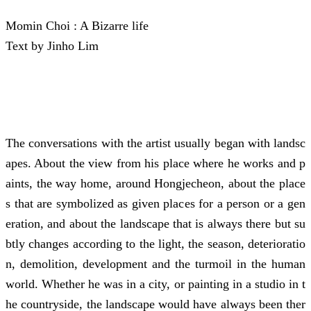
Momin Choi : A Bizarre life
Text by Jinho Lim
The conversations with the artist usually began with landsc
apes. About the view from his place where he works and p
aints, the way home, around Hongjecheon, about the place
s that are symbolized as given places for a person or a gen
eration, and about the landscape that is always there but su
btly changes according to the light, the season, deterioratio
n, demolition, development and the turmoil in the human
world. Whether he was in a city, or painting in a studio in t
he countryside, the landscape would have always been ther