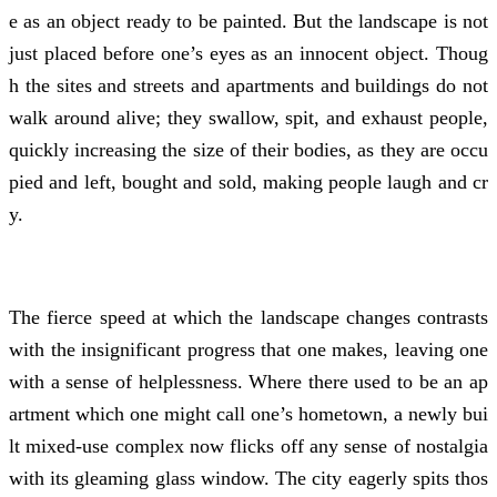
e as an object ready to be painted. But the landscape is not
just placed before one’s eyes as an innocent object. Thoug
h the sites and streets and apartments and buildings do not
walk around alive; they swallow, spit, and exhaust people,
quickly increasing the size of their bodies, as they are occu
pied and left, bought and sold, making people laugh and cr
y.
The fierce speed at which the landscape changes contrasts
with the insignificant progress that one makes, leaving one
with a sense of helplessness. Where there used to be an ap
artment which one might call one’s hometown, a newly bui
lt mixed-use complex now flicks off any sense of nostalgia
with its gleaming glass window. The city eagerly spits thos