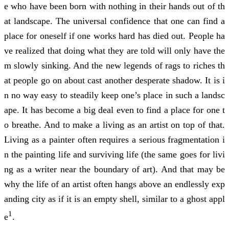
e who have been born with nothing in their hands out of th
at landscape. The universal confidence that one can find a
place for oneself if one works hard has died out. People ha
ve realized that doing what they are told will only have the
m slowly sinking. And the new legends of rags to riches th
at people go on about cast another desperate shadow. It is i
n no way easy to steadily keep one’s place in such a landsc
ape. It has become a big deal even to find a place for one t
o breathe. And to make a living as an artist on top of that.
Living as a painter often requires a serious fragmentation i
n the painting life and surviving life (the same goes for livi
ng as a writer near the boundary of art). And that may be
why the life of an artist often hangs above an endlessly exp
anding city as if it is an empty shell, similar to a ghost appl
1
e
.