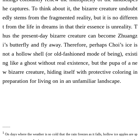
he captures. To think about it, the bizarre creature undoubt
edly stems from the fragmented reality, but it is no differen
t from the life in dreams in that their essence is unreality. T
hus the present-day bizarre creature can become Zhuangz
i’s butterfly and fly away. Therefore, perhaps Choi’s ice is
not a hollow shell (or old-fashioned mode of being), existi
ng like a ghost without real existence, but the pupa of a ne
w bizarre creature, hiding itself with protective coloring in
preparation for living on in an unfamiliar landscape.
_____
1
On days where the weather is so cold that the rain freezes as it falls, hollow ice apples are sp