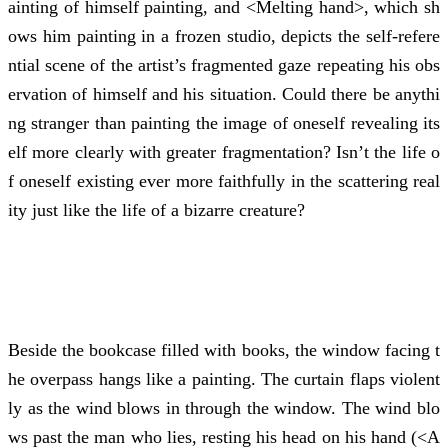
ainting of himself painting, and <Melting hand>, which sh
ows him painting in a frozen studio, depicts the self-refere
ntial scene of the artist’s fragmented gaze repeating his obs
ervation of himself and his situation. Could there be anythi
ng stranger than painting the image of oneself revealing its
elf more clearly with greater fragmentation? Isn’t the life o
f oneself existing ever more faithfully in the scattering real
ity just like the life of a bizarre creature?
Beside the bookcase filled with books, the window facing t
he overpass hangs like a painting. The curtain flaps violent
ly as the wind blows in through the window. The wind blo
ws past the man who lies, resting his head on his hand (<A