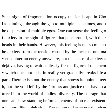
Such signs of fragmentation occupy the landscape in Cho
i’s paintings, through the gap to multiple spacetimes, and t
he dispersion of multiple egos. One can sense the feeling o
f anxiety in the sight of figures that pace around, with their
heads in their hands. However, this feeling is not so much t
he anxiety from the tension caused by the fact that one ma
y encounter an enemy anywhere, but the sense of anxiety’s
déjà vu, having to wait endlessly for the figure of the enem
y which does not exist in reality yet gradually breaks life a
part. There exists not the enemy that shows its pointed teet
h, but the void left by the fairness and justice that have sca
ttered into the world of endless diversity. The courage that
one can show standing before an enemy of no real existenc
e is more like a delusion. The young today repeat the chan