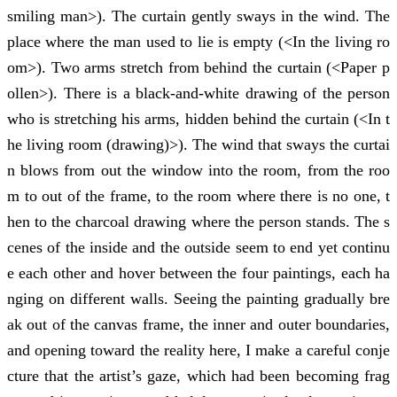
smiling man>). The curtain gently sways in the wind. The
place where the man used to lie is empty (<In the living ro
om>). Two arms stretch from behind the curtain (<Paper p
ollen>). There is a black-and-white drawing of the person
who is stretching his arms, hidden behind the curtain (<In t
he living room (drawing)>). The wind that sways the curtai
n blows from out the window into the room, from the roo
m to out of the frame, to the room where there is no one, t
hen to the charcoal drawing where the person stands. The s
cenes of the inside and the outside seem to end yet continu
e each other and hover between the four paintings, each ha
nging on different walls. Seeing the painting gradually bre
ak out of the canvas frame, the inner and outer boundaries,
and opening toward the reality here, I make a careful conje
cture that the artist’s gaze, which had been becoming frag