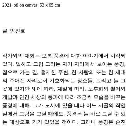
2021, oil on canvas, 53 x 65 cm
글_임진호
작가와의 대화는 보통 풍경에 대한 이야기에서 시작되
었다. 일하고 그림 그리는 자기 자리에서 보이는 풍경,
집으로 가는 길, 홍제천 주변, 한 사람의 또는 한 세대
의 주어진 자리로서 기호화되는 장소들, 그리고 늘 그
곳에 있지만 빛에 따라, 계절에 따라, 노후화와 철거와
개발과 인간 세상의 풍파에 따라 조금씩 모습을 바꾸는
풍경에 대해. 그가 도시에 있을 때나 어느 시골의 작업
실에서 그림을 그릴 때에도, 풍경은 늘 바로 그릴 수 있
는 대상으로 거기 있었을 것이다. 그러나 풍경은 순진