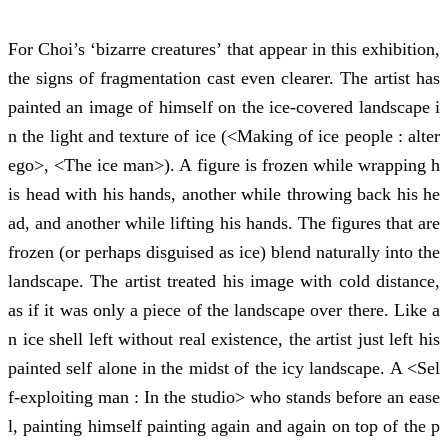
For Choi’s ‘bizarre creatures’ that appear in this exhibition,
the signs of fragmentation cast even clearer. The artist has
painted an image of himself on the ice-covered landscape i
n the light and texture of ice (<Making of ice people : alter
ego>, <The ice man>). A figure is frozen while wrapping h
is head with his hands, another while throwing back his he
ad, and another while lifting his hands. The figures that are
frozen (or perhaps disguised as ice) blend naturally into the
landscape. The artist treated his image with cold distance,
as if it was only a piece of the landscape over there. Like a
n ice shell left without real existence, the artist just left his
painted self alone in the midst of the icy landscape. A <Sel
f-exploiting man : In the studio> who stands before an ease
l, painting himself painting again and again on top of the p