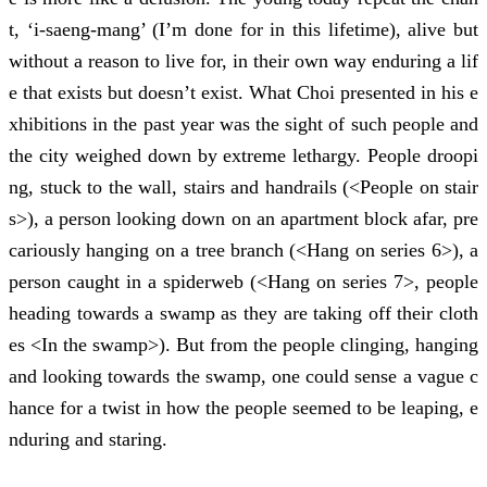
t, ‘i-saeng-mang’ (I’m done for in this lifetime), alive but
without a reason to live for, in their own way enduring a lif
e that exists but doesn’t exist. What Choi presented in his e
xhibitions in the past year was the sight of such people and
the city weighed down by extreme lethargy. People droopi
ng, stuck to the wall, stairs and handrails (<People on stair
s>), a person looking down on an apartment block afar, pre
cariously hanging on a tree branch (<Hang on series 6>), a
person caught in a spiderweb (<Hang on series 7>, people
heading towards a swamp as they are taking off their cloth
es <In the swamp>). But from the people clinging, hanging
and looking towards the swamp, one could sense a vague c
hance for a twist in how the people seemed to be leaping, e
nduring and staring.